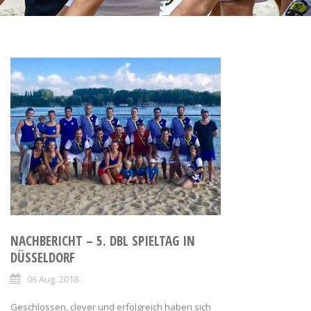
NACHBERICHT – 5. DBL SPIELTAG IN
DÜSSELDORF
06 Aug. 2018
Geschlossen, clever und erfolgreich haben sich