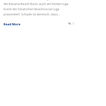
die Bavaria Beach Bazis auch am letzten Liga-
Event der Deutschen Beachsoccer-Liga
präsentiert. Schade ist dennoch, dass...
0
Read More