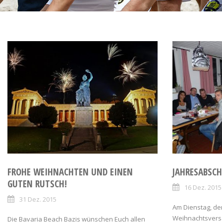
FROHE WEIHNACHTEN UND EINEN
JAHRESABSCH
GUTEN RUTSCH!
16 Dez. 2015
31 Dez. 2015
Am Dienstag, den
Weihnachtsvers
Die Bavaria Beach Bazis wünschen Euch allen