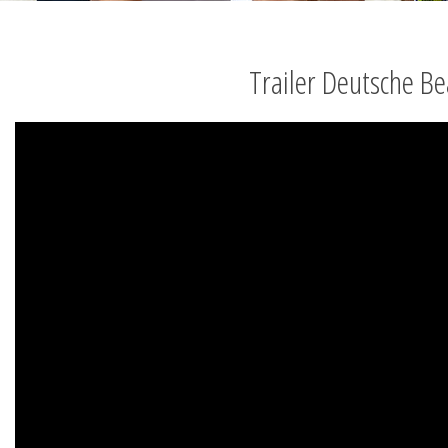
Trailer Deutsche B