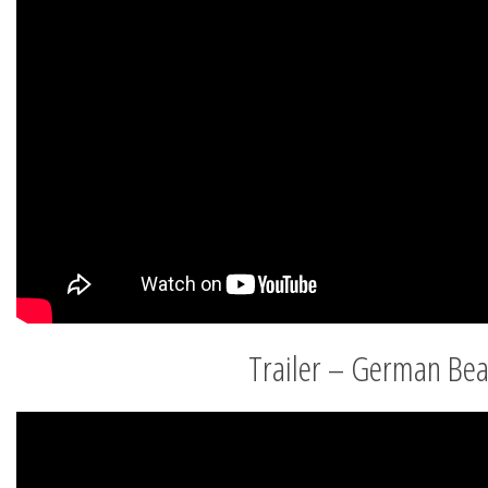
Trailer – German Bea