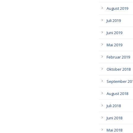
August 2019
Juli 2019
Juni 2019
Mai 2019
Februar 2019
Oktober 2018
September 20
August 2018
Juli 2018
Juni 2018
Mai 2018