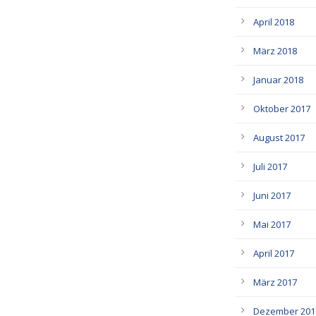
April 2018
März 2018
Januar 2018
Oktober 2017
August 2017
Juli 2017
Juni 2017
Mai 2017
April 2017
März 2017
Dezember 201