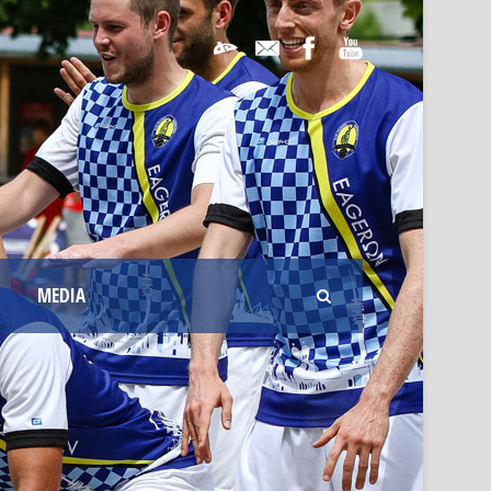
MEDIA