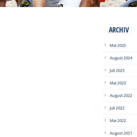
ARCHIV
Mai 2025
August 2024
Juli 2023
Mai 2023
August 2022
Juli 2022
Mai 2022
August 2021