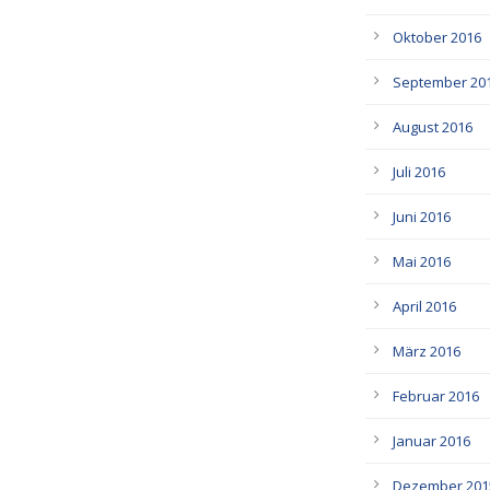
Oktober 2016
September 20
August 2016
Juli 2016
Juni 2016
Mai 2016
April 2016
März 2016
Februar 2016
Januar 2016
Dezember 201