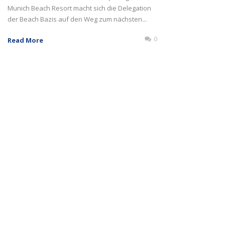
Munich Beach Resort macht sich die Delegation
der Beach Bazis auf den Weg zum nächsten...
0
Read More