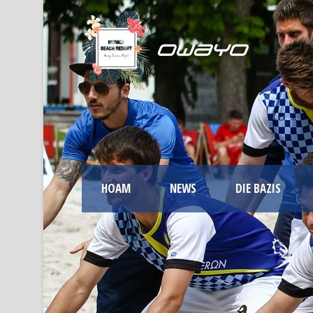
HOAM
NEWS
DIE BAZIS