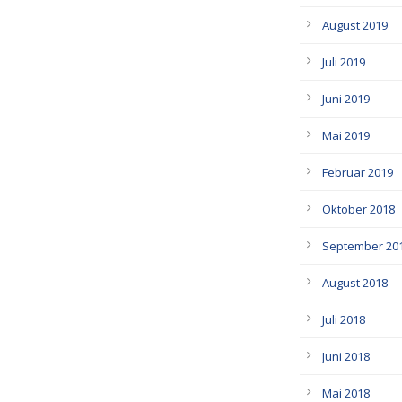
August 2019
Juli 2019
Juni 2019
Mai 2019
Februar 2019
Oktober 2018
September 20
August 2018
Juli 2018
Juni 2018
Mai 2018