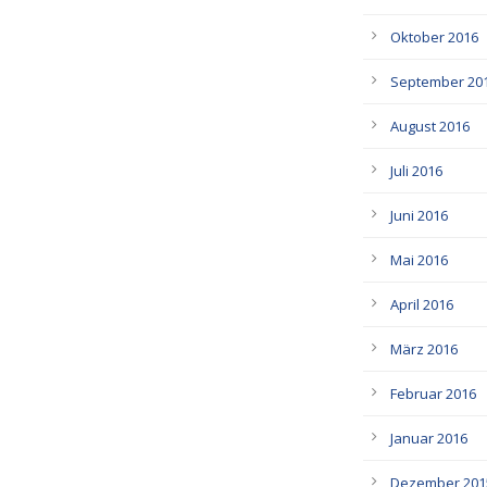
Oktober 2016
September 20
August 2016
Juli 2016
Juni 2016
Mai 2016
April 2016
März 2016
Februar 2016
Januar 2016
Dezember 201