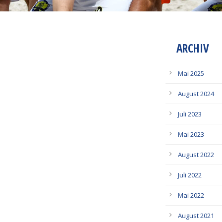
ARCHIV
Mai 2025
August 2024
Juli 2023
Mai 2023
August 2022
Juli 2022
Mai 2022
August 2021