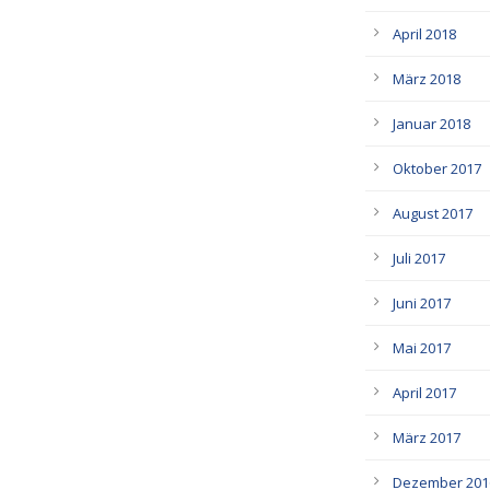
April 2018
März 2018
Januar 2018
Oktober 2017
August 2017
Juli 2017
Juni 2017
Mai 2017
April 2017
März 2017
Dezember 201