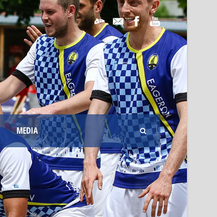
MEDIA