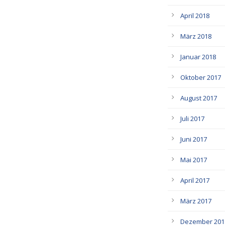
April 2018
März 2018
Januar 2018
Oktober 2017
August 2017
Juli 2017
Juni 2017
Mai 2017
April 2017
März 2017
Dezember 201