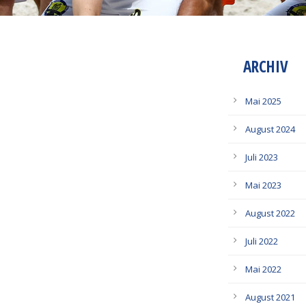
ARCHIV
Mai 2025
August 2024
Juli 2023
Mai 2023
August 2022
Juli 2022
Mai 2022
August 2021