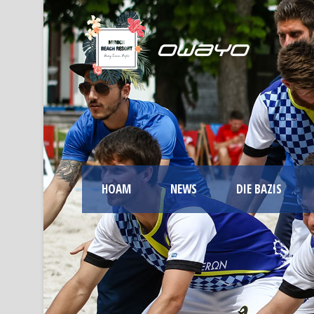
HOAM
NEWS
DIE BAZIS