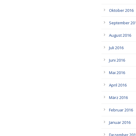
Oktober 2016
September 20
August 2016
Juli 2016
Juni 2016
Mai 2016
April 2016
März 2016
Februar 2016
Januar 2016
Dezember 201