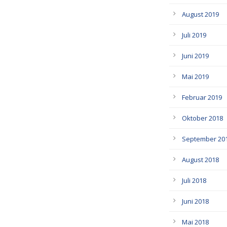
August 2019
Juli 2019
Juni 2019
Mai 2019
Februar 2019
Oktober 2018
September 20
August 2018
Juli 2018
Juni 2018
Mai 2018