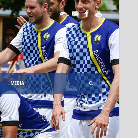
MEDIA