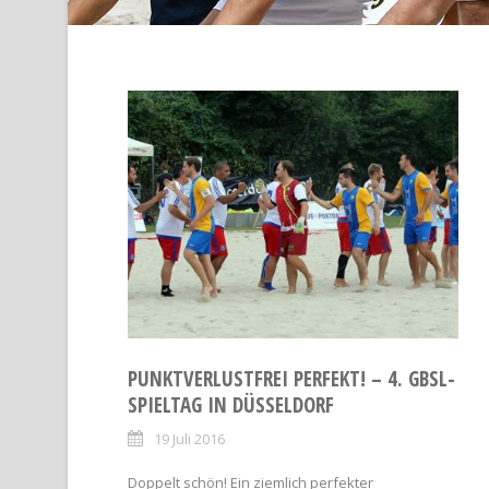
PUNKTVERLUSTFREI PERFEKT! – 4. GBSL-
SPIELTAG IN DÜSSELDORF
19 Juli 2016
Doppelt schön! Ein ziemlich perfekter