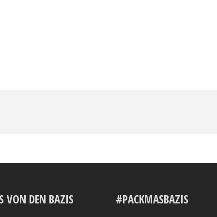
S VON DEN BAZIS
#PACKMASBAZIS