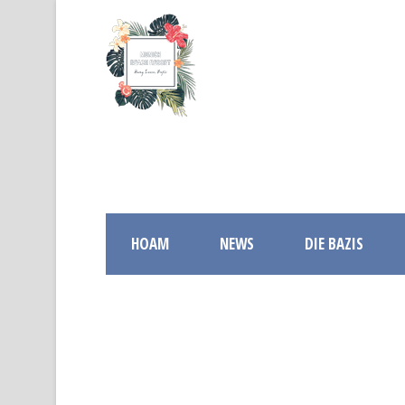
HOAM
NEWS
DIE BAZIS