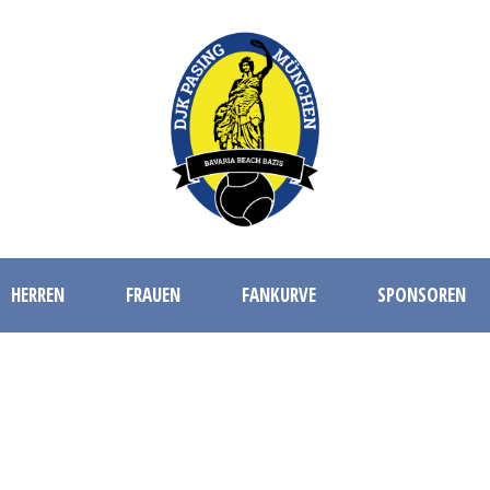
HERREN
FRAUEN
FANKURVE
SPONSOREN
SPARTAK VARNA