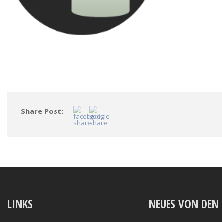
Share Post:
LINKS
NEUES VON DEN 