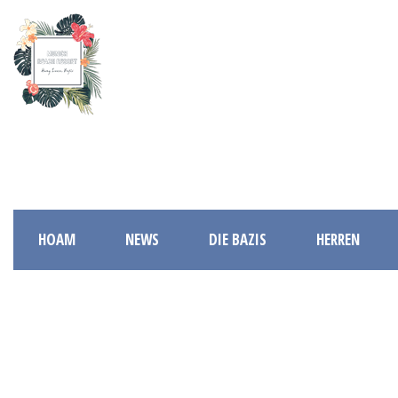
HOAM
NEWS
DIE BAZIS
HERREN