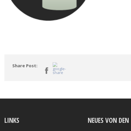
Share Post:
LINKS
NEUES VON DEN 