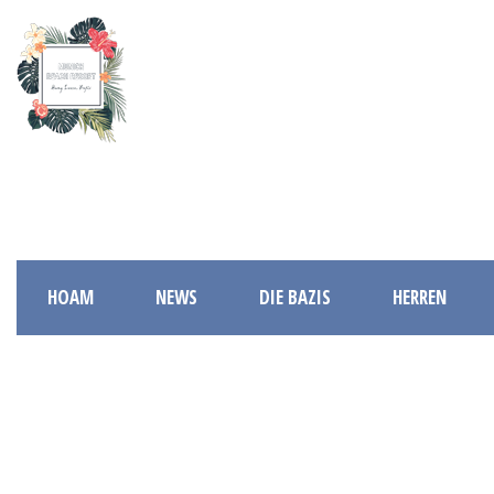
HOAM
NEWS
DIE BAZIS
HERREN