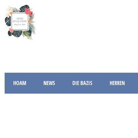
HOAM
NEWS
DIE BAZIS
HERREN
HER