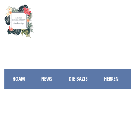
HOAM
NEWS
DIE BAZIS
HERREN