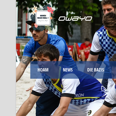
HOAM
NEWS
DIE BAZIS