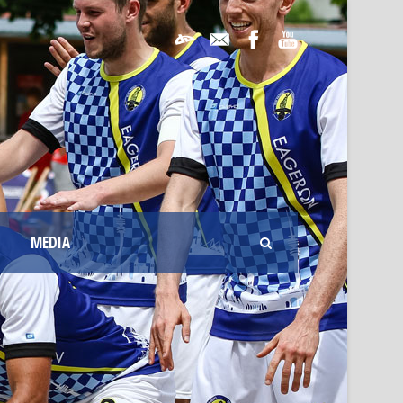
MEDIA