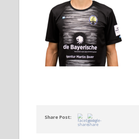
Share Post: