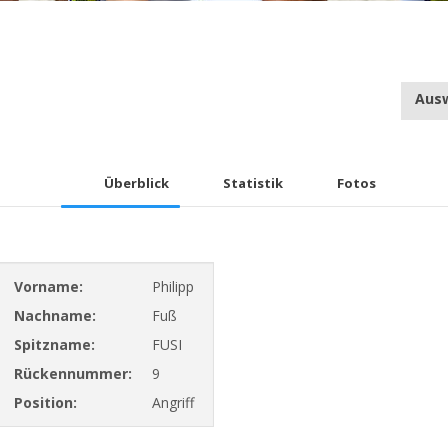
Aus
Überblick
Statistik
Fotos
Vorname:
Philipp
Nachname:
Fuß
Spitzname:
FUSI
Rückennummer:
9
Position:
Angriff