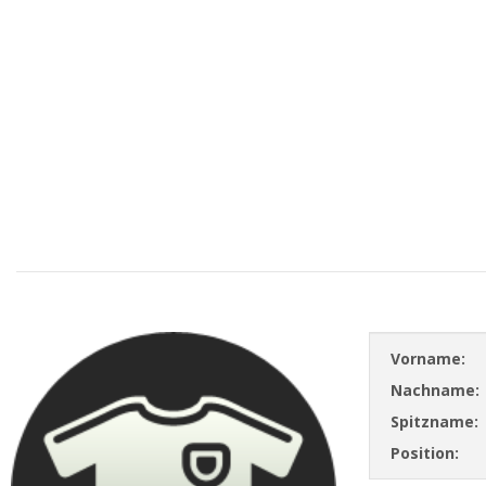
Vorname:
Nachname:
Spitzname:
Position: