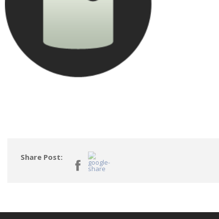
Share Post: