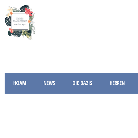
HOAM
NEWS
DIE BAZIS
HERREN